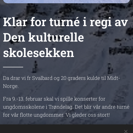
Klar for turné i regi av
Den kulturelle
skolesekken
Da drar vi fr Svalbard og 20 graders kulde til Midt-
Norge.
Fra 9.-13. februar skal vi spille konserter for
ungdomsskolene i Trøndelag. Det blir vår andre turné
for vår flotte ungdommer. Vi gleder oss stort!